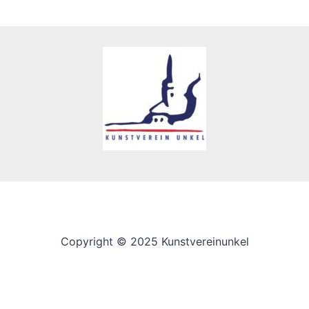
Copyright © 2025 Kunstvereinunkel