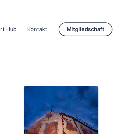
rt Hub
Kontakt
Mitgliedschaft