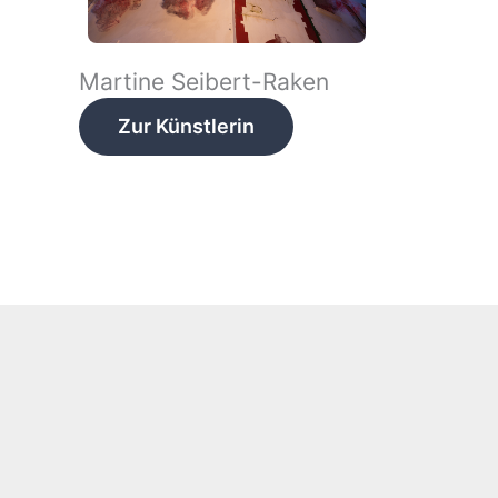
Martine Seibert-Raken
Zur Künstlerin